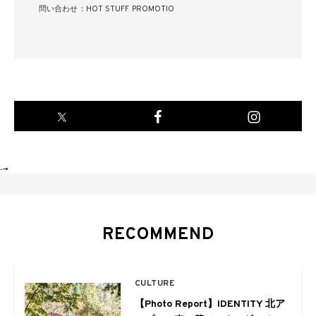
問い合わせ：HOT STUFF PROMOTIO
-->
RECOMMEND
CULTURE
【Photo Report】IDENTITY 北ア