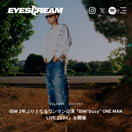
CULTURE
2024.05.11
BIM 2年ぶりとなるワンマン公演『BIM“busy” ONE MAN
LIVE 2024』を開催