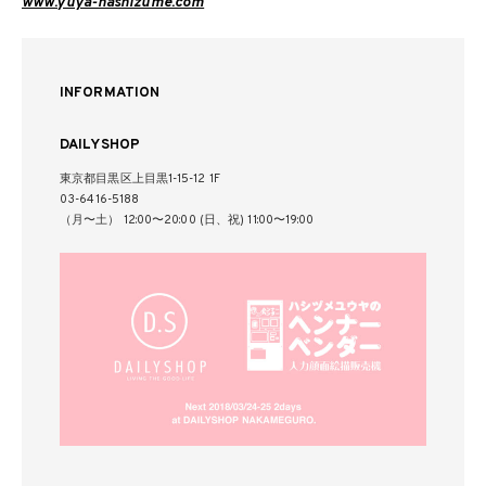
www.yuya-hashizume.com
INFORMATION
DAILYSHOP
東京都目黒区上目黒1-15-12 1F
03-6416-5188
（月〜土） 12:00〜20:00 (日、祝) 11:00〜19:00