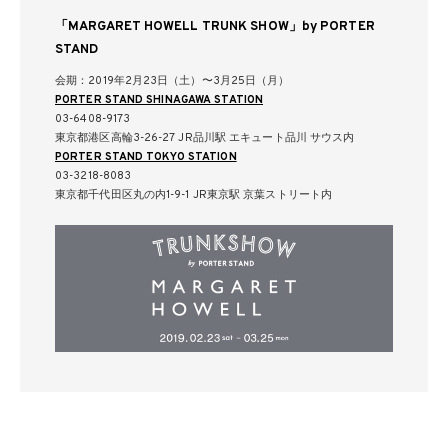
「MARGARET HOWELL TRUNK SHOW」by PORTER
STAND
会期：2019年2月23日（土）〜3月25日（月）
PORTER STAND SHINAGAWA STATION
03-6408-9173
東京都港区高輪3-26-27 JR品川駅 エキュート品川 サウス内
PORTER STAND TOKYO STATION
03-3218-8083
東京都千代田区丸の内1-9-1 JR東京駅 京葉ストリート内