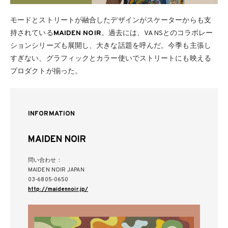
モードとストリートが融合したデザインがスケーターからも支
持されている
MAIDEN NOIR
。過去には、VANSとのコラボレー
ションシリーズも展開し、大きな話題を呼んだ。今季も主張し
すぎない、グラフィックとカラー使いでストリートにも映える
プロダクトが揃った。
INFORMATION
MAIDEN NOIR
問い合わせ：
MAIDEN NOIR JAPAN
03-6805-0650
http://maidennoir.jp/