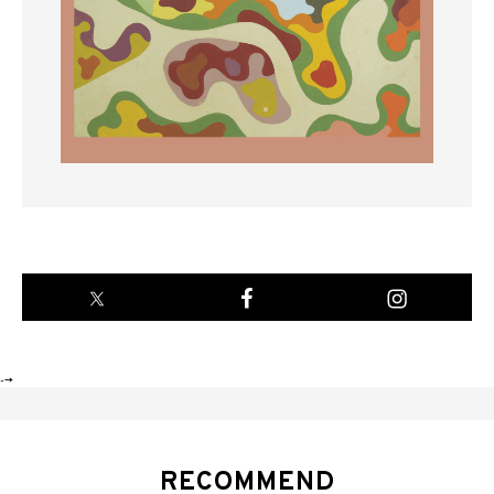
-->
RECOMMEND