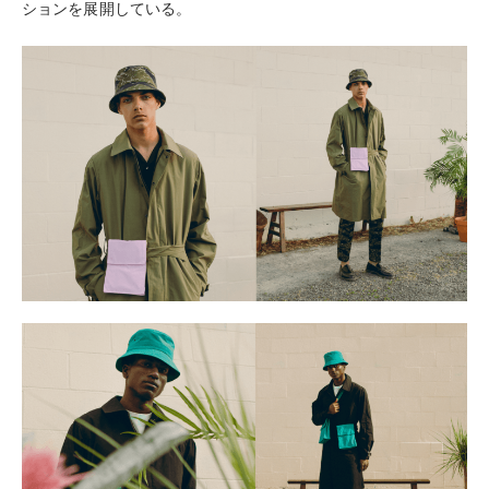
ションを展開している。