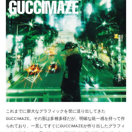
これまでに膨大なグラフィックを世に送り出してきた
GUCCIMAZE。その形は多種多様だが、明確な統一感を持って作
られており、一見してすぐにGUCCIMAZEが作り出したグラフィ