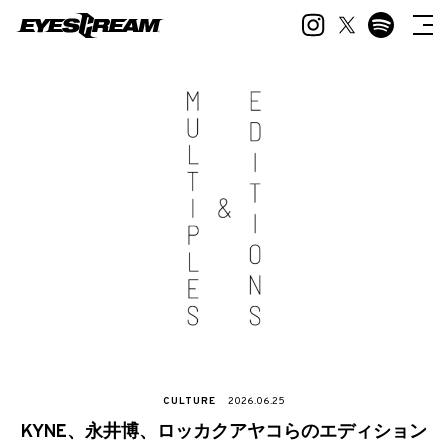
CULTURE
2026.06.25
KYNE、永井博、ロッカクアヤコらのエディション