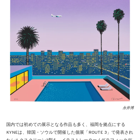
永井博
国内では初めての展示となる作品も多く、福岡を拠点にする
KYNEは、韓国・ソウルで開催した個展「ROUTE 3」で発表され