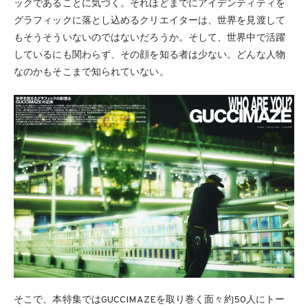
ックであることに気づく。それほどまでにアイデンティティを
グラフィックに落とし込めるクリエイターは、世界を見渡して
もそうそういないのではないだろうか。そして、世界中で活躍
しているにも関わらず、その顔を知る者は少ない。どんな人物
なのかもそこまで知られていない。
そこで、本特集ではGUCCIMAZEを取り巻く面々約50人にトー