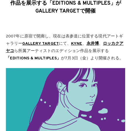
作品を展示する「EDITIONS & MULTIPLES」が
GALLERY TARGETで開催
2007年に原宿で開廊し、現在は表参道に位置する現代アートギ
ャラリー
GALLERY TARGET
にて、
KYNE
、
永井博
、
ロッカクア
ヤコ
ら所属アーティストのエディション作品を展示する
「EDITIONS & MULTIPLES」
が7月3日（金）より開催される。