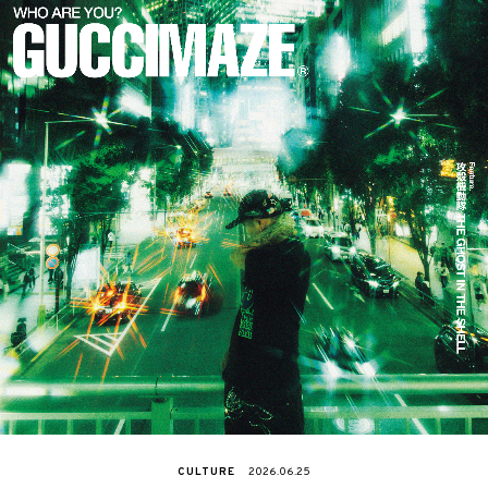
CULTURE
2026.06.25