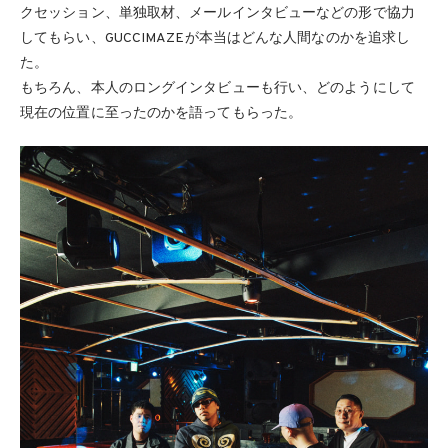
クセッション、単独取材、メールインタビューなどの形で協力
してもらい、GUCCIMAZEが本当はどんな人間なのかを追求し
た。
もちろん、本人のロングインタビューも行い、どのようにして
現在の位置に至ったのかを語ってもらった。