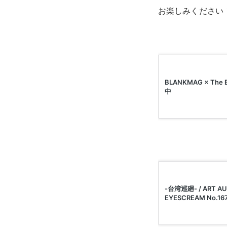
お楽しみください