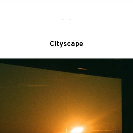
Cityscape