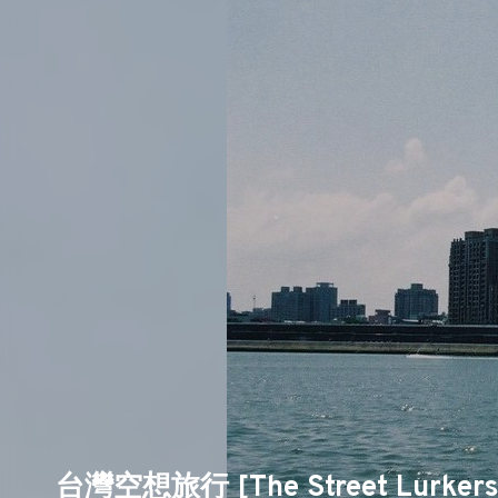
台灣空想旅行 [The Street Lurkers S