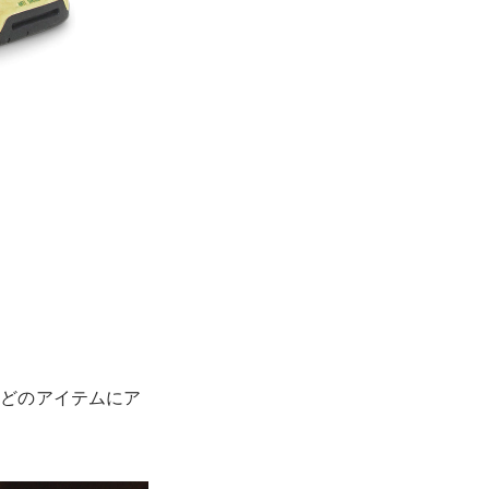
ツなどのアイテムにア