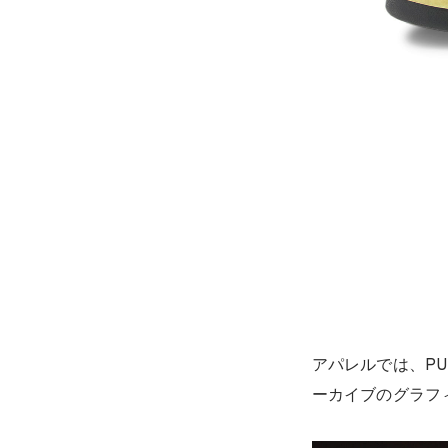
アパレルでは、PU
ーカイブのグラフ