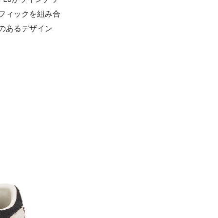
m Loがラインナッ
フィックを組み合
のあるデザイン