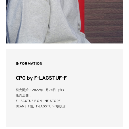
INFORMATION
CPG by F-LAGSTUF-F
発売開始：2022年11月28日（金）
販売店舗：
F-LAGSTUF-F ONLINE STORE
BEAMS T他、F-LAGSTUF-F取扱店