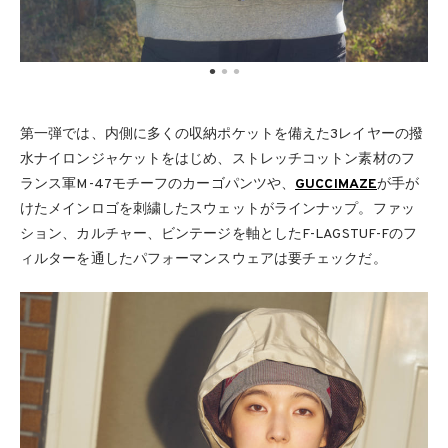
第一弾では、内側に多くの収納ポケットを備えた3レイヤーの撥
水ナイロンジャケットをはじめ、ストレッチコットン素材のフ
ランス軍M-47モチーフのカーゴパンツや、
GUCCIMAZE
が手が
けたメインロゴを刺繍したスウェットがラインナップ。ファッ
ション、カルチャー、ビンテージを軸としたF-LAGSTUF-Fのフ
ィルターを通したパフォーマンスウェアは要チェックだ。