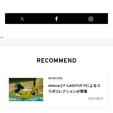
-->
RECOMMEND
FASHION
ellesseとF-LAGSTUF-Fによるコ
ラボコレクションが登場
2020.08.21