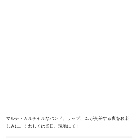
マルチ・カルチャルなバンド、ラップ、DJが交差する夜をお楽
しみに。くわしくは当日、現地にて！