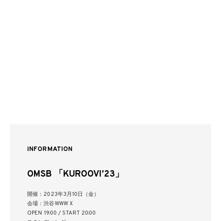
INFORMATION
OMSB 「KUROOVI’23」
開催：2023年3月10日（金）
会場：渋谷WWW X
OPEN 19:00 / START 20:00