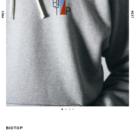
BIOTOP