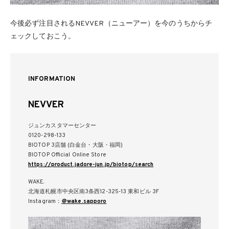
今後必ず注目されるNEVVER（ニューアー）を今のうちからチ
ェックしておこう。
INFORMATION
NEVVER
ジュンカスタマーセンター
0120-298-133
BIOTOP 3店舗 (白金台・大阪・福岡)
BIOTOP Official Online Store
https://product.jadore-jun.jp/biotop/search
WAKE.
北海道札幌市中央区南3条西12-325-13 東和ビル 3F
Instagram：
＠wake.sapporo