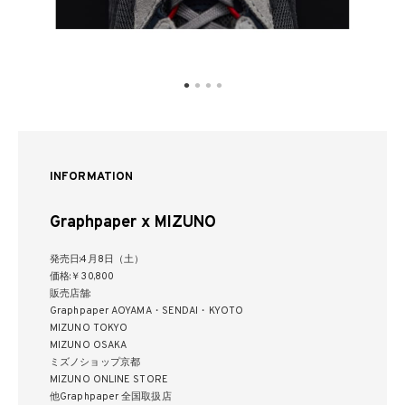
INFORMATION
Graphpaper x MIZUNO
発売日:4月8日（土）
価格:￥30,800
販売店舗:
Graphpaper AOYAMA・SENDAI・KYOTO
MIZUNO TOKYO
MIZUNO OSAKA
ミズノショップ京都
MIZUNO ONLINE STORE
他Graphpaper 全国取扱店