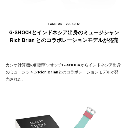
FASHION
2024.01.12
G-SHOCKとインドネシア出身のミュージシャン
Rich Brian とのコラボレーションモデルが発売
カシオ計算機の耐衝撃ウオッチ
G-SHOCK
からインドネシア出身
のミュージシャン
Rich Brian
とのコラボレーションモデルが発
売された。