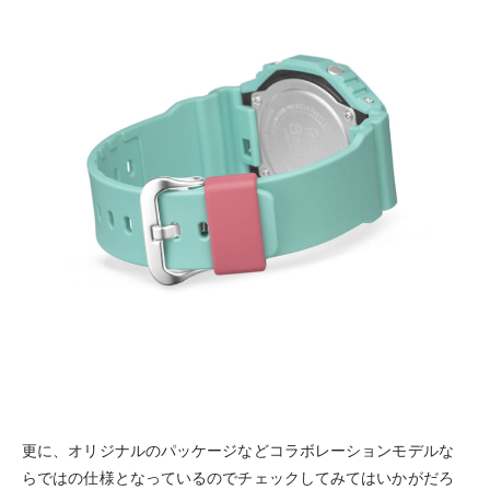
更に、オリジナルのパッケージなどコラボレーションモデルな
らではの仕様となっているのでチェックしてみてはいかがだろ