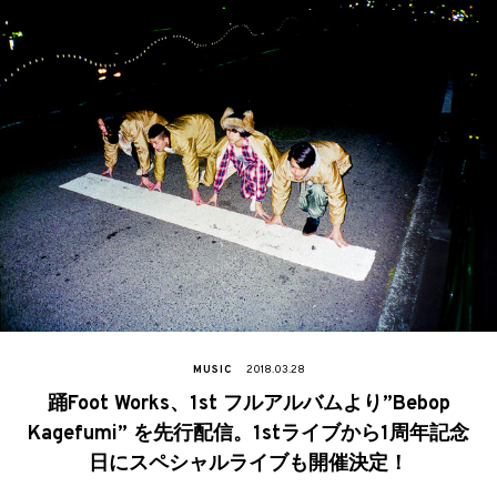
MUSIC
2018.03.28
踊Foot Works、1st フルアルバムより”Bebop
Kagefumi” を先行配信。1stライブから1周年記念
日にスペシャルライブも開催決定！