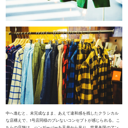
中へ進むと、未完成なまま、あえて違和感を残したクラシカル
な店構えで、1号店同様のブレないコンセプトが感じられる。こ
ちらの店舗は、ハンガーバーを天井から吊り、世界各国のアン