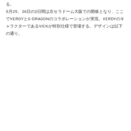
る。
5月25、26日の2日間は京セラドーム⼤阪での開催となり、ここ
でVERDYとG-DRAGONのコラボレーションが実現。VERDYのキ
ャラクターであるVICKが特別仕様で登場する。デザインは以下
の通り。