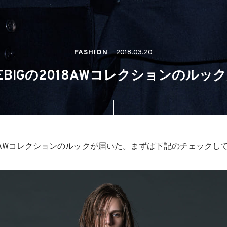
FASHION
2018.03.20
TLEBIGの2018AWコレクションのルッ
の2018AWコレクションのルックが届いた。まずは下記のチェック