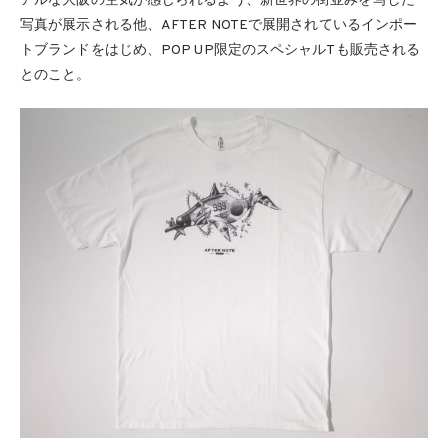
アルな大阪の空気が感じられるよう、新世界の街並みを写した
写真が展示される他、AFTER NOTEで展開されているインポー
トブランドをはじめ、POP UP限定のスペシャルTも販売される
とのこと。