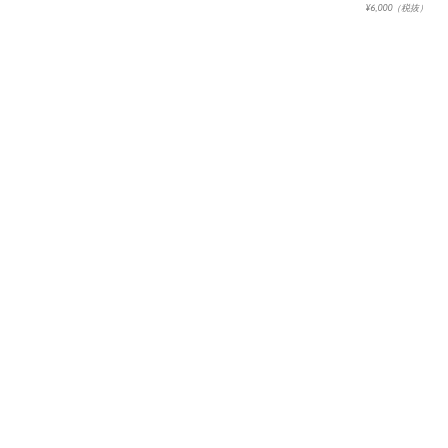
¥6,000（税抜）