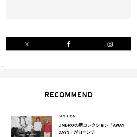
-->
RECOMMEND
FASHION
UMBROの新コレクション「AWAY
DAYS」がローンチ