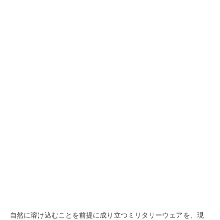
自然に溶け込むことを前提に成り立つミリタリーウェアを、現