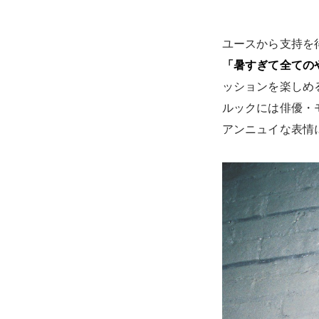
ユースから支持を
「暑すぎて全て
ッションを楽しめ
ルックには俳優・
アンニュイな表情