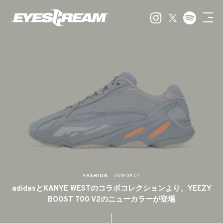
FASHION
2019.09.07
adidasとKANYE WESTのコラボコレクションより、YEEZY
BOOST 700 V2のニューカラーが登場