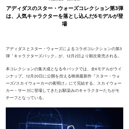
アディダスのスター・ウォーズコレクション第3弾
は、人気キャラクターを落とし込んだ6モデルが登
場
アディダスとスター・ウォーズによるコラボコレクションの第3
弾「キャラクターズパック」が、12月2日より順次発売される。
本コレクションの集大成となる今パックでは、全6モデルがライ
ンナップ。12月20日に公開を控える映画最新作『スター・ウォ
ーズ/スカイウォーカーの夜明け』にて完結する、スカイウォー
カー・サーガに登場してきたお馴染みのキャラクターたちがモ
チーフとなっている。