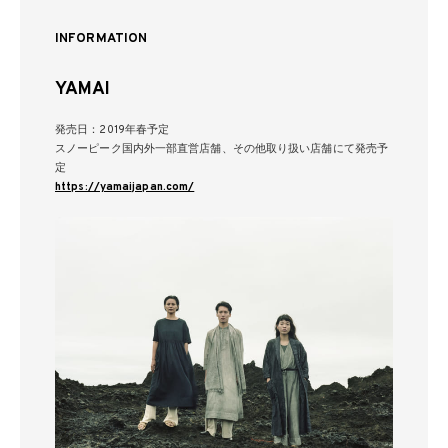
INFORMATION
YAMAI
発売日：2019年春予定
スノーピーク国内外一部直営店舗、その他取り扱い店舗にて発売予
定
https://yamaijapan.com/