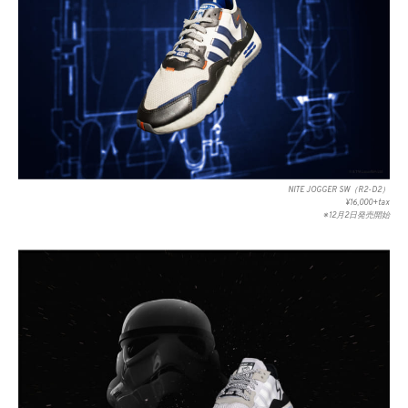
NITE JOGGER SW（R2-D2）
¥16,000+tax
※12月2日発売開始