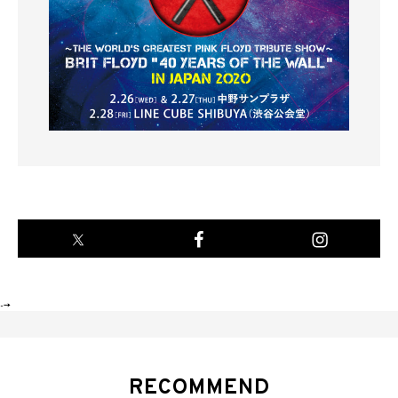
-->
RECOMMEND