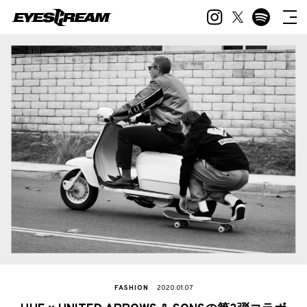
FASHION
2020.01.07