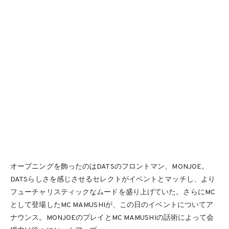
オープニングを飾ったのはDATSのフロントマン、MONJOE。
DATSらしさを感じさせるセレクトがイベントとマッチし、より
フューチャリスティックなムードを盛り上げていた。さらにMC
として登場したMC MAMUSHIが、この日のイベントについてア
ナウンス。MONJOEのプレイとMC MAMUSHIの話術によって会