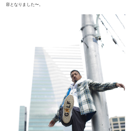
容となりました〜。