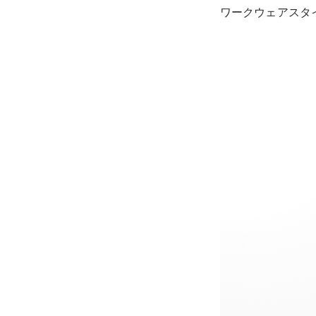
ワークウェアスタ