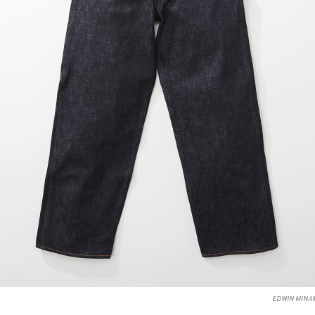
EDWIN MI