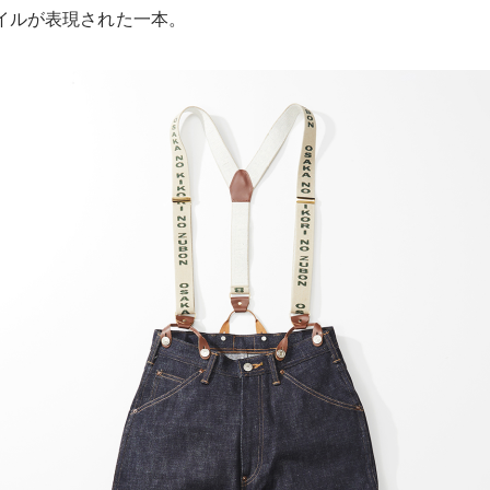
イルが表現された一本。