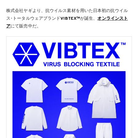
株式会社ヤギより、抗ウイルス素材を用いた日本初の抗ウイル
ス･トータルウェアブランド
VIBTEX™
が誕生、
オンラインスト
ア
にて販売中だ。