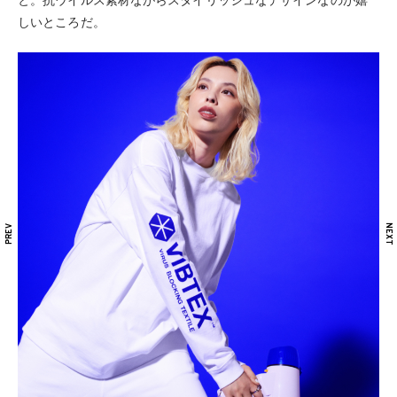
と。抗ウイルス素材ながらスタイリッシュなデザインなのが嬉
しいところだ。