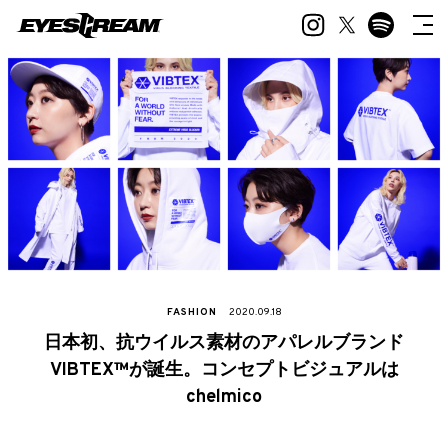
FASHION
2020.09.18
日本初、抗ウイルス素材のアパレルブランド
VIBTEX™が誕生。コンセプトビジュアルは
chelmico