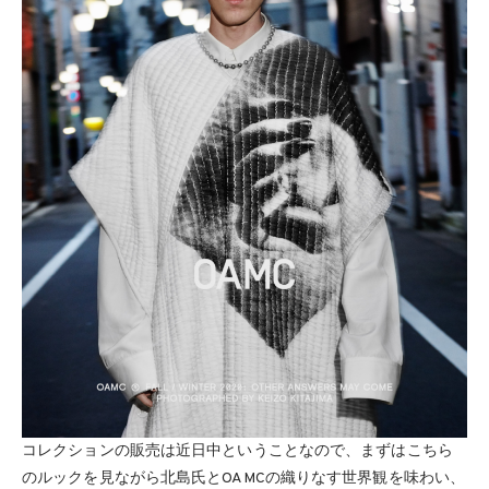
コレクションの販売は近日中ということなので、まずはこちら
のルックを見ながら北島氏とOAMCの織りなす世界観を味わい、