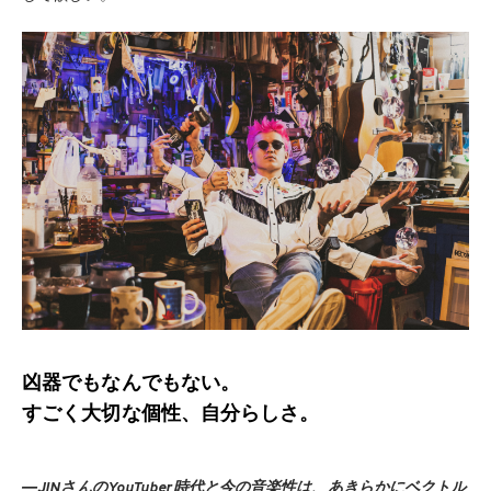
凶器でもなんでもない。
すごく大切な個性、自分らしさ。
―JINさんのYouTuber時代と今の音楽性は、あきらかにベクトル