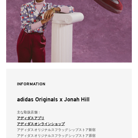
INFORMATION
adidas Originals x Jonah Hill
主な取扱店舗：
アディダスアプリ
アディダスオンラインショップ
アディダスオリジナルスフラッグシップストア新宿
アディダスオリジナルスフラッグシップストア原宿