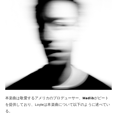
本楽曲は敬愛するアメリカのプロデューサー、
Madlib
がビート
を提供しており、Loyleは本楽曲について以下のように述べてい
る。