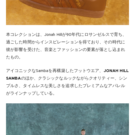
本コレクションは、Jonah Hillが90年代にロサンゼルスで育ち、
過ごした時間からインスピレーションを得ており、その時代に
彼が影響を受けた、音楽とファッションの要素が落とし込まれ
たもの。
アイコニックなSambaを再構築したフットウエア、
JONAH HILL
SAMBA
のほか、クラシックなルックながらクオリティー、シン
プルさ、タイムレスな美しさを追求したプレミアムなアパレル
がラインナップしている。