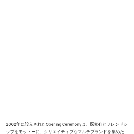
2002年に設立されたOpening Ceremonyは、探究心とフレンドシ
ップをモットーに、クリエイティブなマルチブランドを集めた