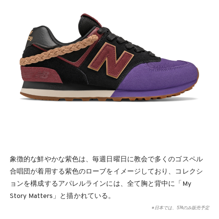
象徴的な鮮やかな紫色は、毎週日曜日に教会で多くのゴスペル
合唱団が着用する紫色のローブをイメージしており、コレクシ
ョンを構成するアパレルラインには、全て胸と背中に「My
Story Matters」と描かれている。
※日本では、574のみ販売予定