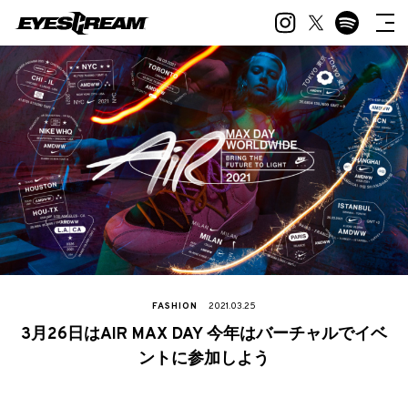
FASHION
2021.03.25
3月26日はAIR MAX DAY 今年はバーチャルでイベ
ントに参加しよう