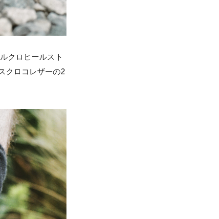
ベルクロヒールスト
スクロコレザーの2