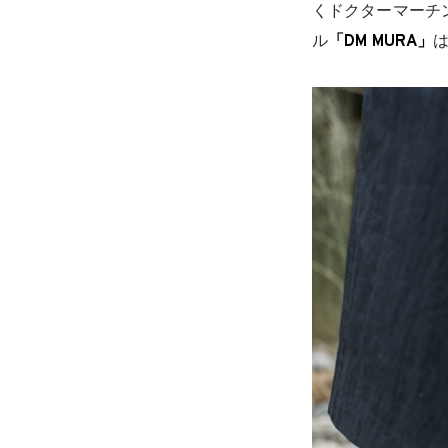
くドクターマーチ
ル
「DM MURA」