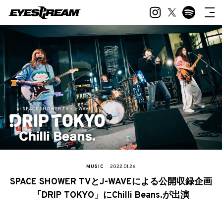
MUSIC
2022.01.26
SPACE SHOWER TVとJ-WAVEによる公開収録企画
「DRIP TOKYO」にChilli Beans.が出演