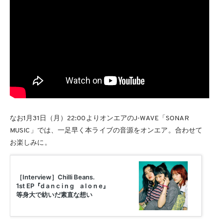
なお1月31日（月）22:00よりオンエアのJ-WAVE「SONAR
MUSIC」では、一足早く本ライブの音源をオンエア。合わせて
お楽しみに。