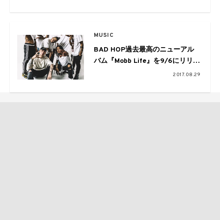
MUSIC
BAD HOP過去最高のニューアル
バム『Mobb Life』を9/6にリリー
ス
2017.08.29