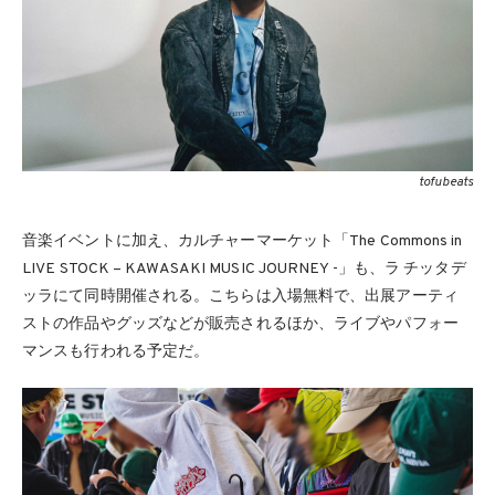
tofubeats
音楽イベントに加え、カルチャーマーケット「The Commons in
LIVE STOCK – KAWASAKI MUSIC JOURNEY -」も、ラ チッタデ
ッラにて同時開催される。こちらは入場無料で、出展アーティ
ストの作品やグッズなどが販売されるほか、ライブやパフォー
マンスも行われる予定だ。