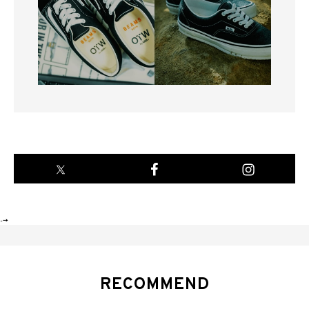
-->
RECOMMEND