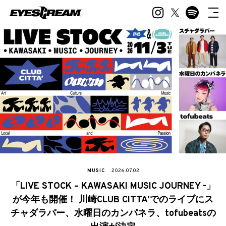
MUSIC
2026.07.02
「LIVE STOCK – KAWASAKI MUSIC JOURNEY -」
が今年も開催！ 川崎CLUB CITTA’でのライブにス
チャダラパー、水曜日のカンパネラ、tofubeatsの