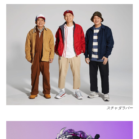
スチャダラパー