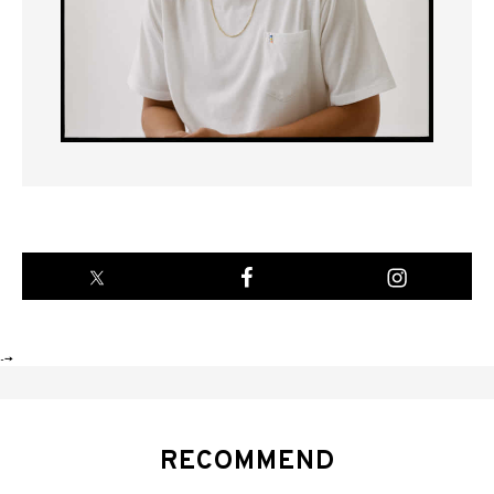
-->
RECOMMEND