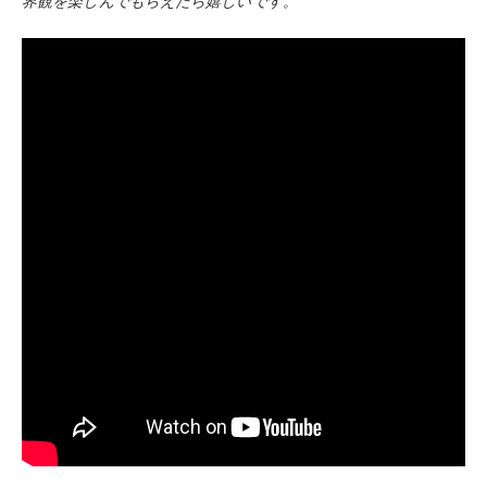
界観を楽しんでもらえたら嬉しいです。