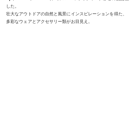
した。
壮大なアウトドアの自然と風景にインスピレーションを得た、
多彩なウェアとアクセサリー類がお目見え。