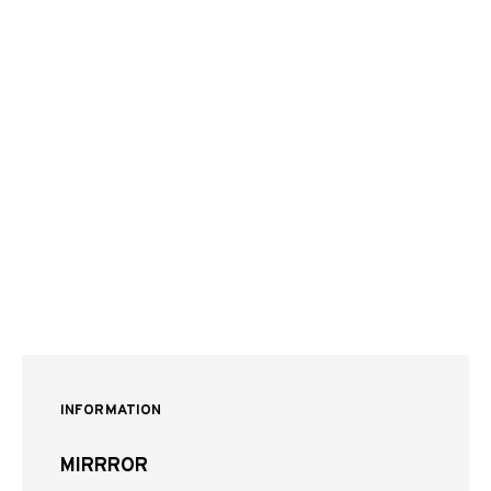
INFORMATION
MIRRROR