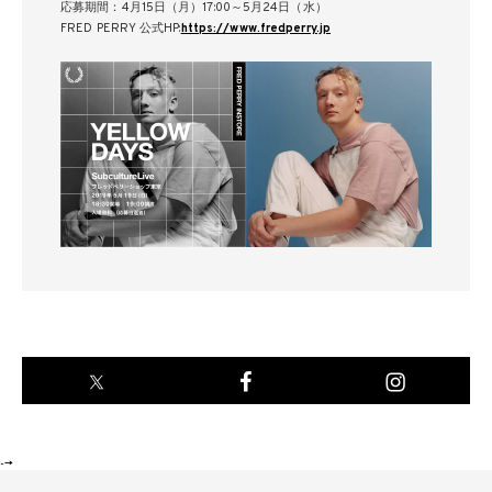
応募期間：4月15日（月）17:00～5月24日（水）
FRED PERRY 公式HP:
https://www.fredperry.jp
-->