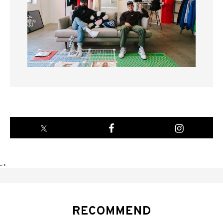
-->
RECOMMEND