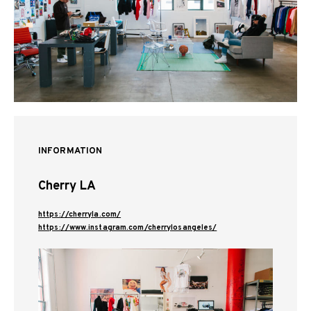
INFORMATION
Cherry LA
https://cherryla.com/
https://www.instagram.com/cherrylosangeles/