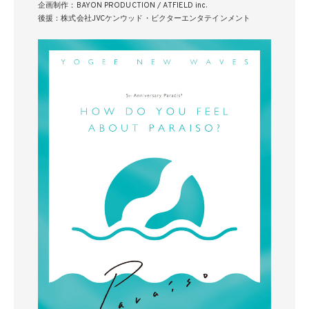
企画制作：BAYON PRODUCTION / ATFIELD inc.
後援：株式会社JVCケンウッド・ビクターエンタテインメント