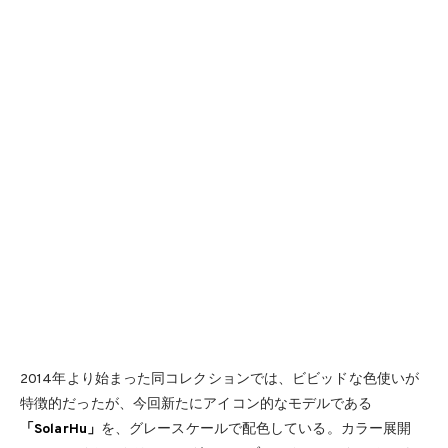
2014年より始まった同コレクションでは、ビビッドな色使いが
特徴的だったが、今回新たにアイコン的なモデルである
「SolarHu」
を、グレースケールで配色している。カラー展開