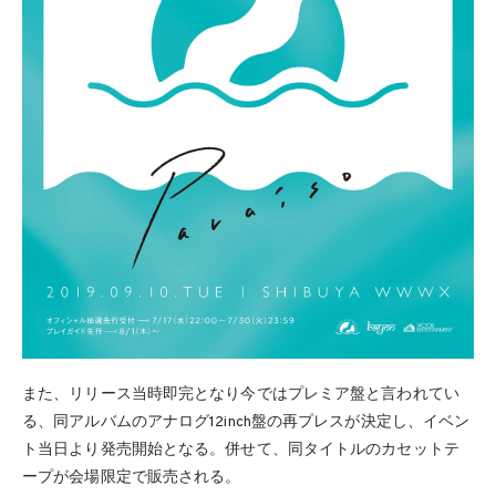
また、リリース当時即完となり今ではプレミア盤と言われてい
る、同アルバムのアナログ12inch盤の再プレスが決定し、イベン
ト当日より発売開始となる。併せて、同タイトルのカセットテ
ープが会場限定で販売される。