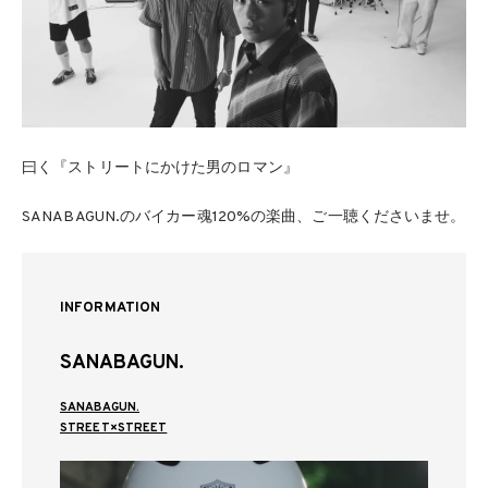
曰く『ストリートにかけた男のロマン』
SANABAGUN.のバイカー魂120%の楽曲、ご一聴くださいませ。
INFORMATION
SANABAGUN.
SANABAGUN.
STREET×STREET