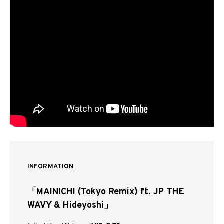
INFORMATION
「MAINICHI (Tokyo Remix) ft. JP THE
WAVY & Hideyoshi」