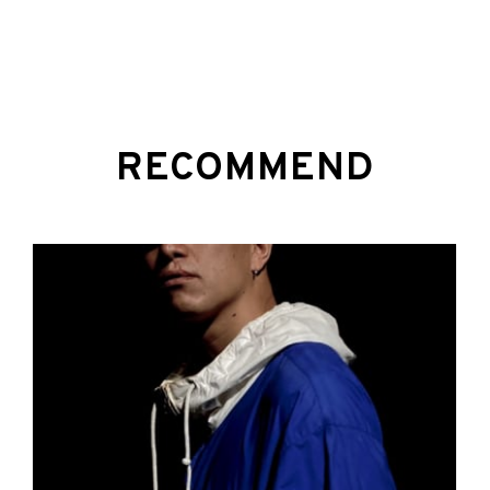
RECOMMEND