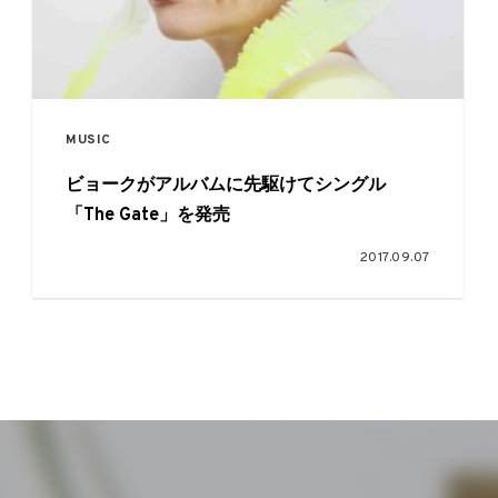
MUSIC
ビョークがアルバムに先駆けてシングル
「The Gate」を発売
2017.09.07