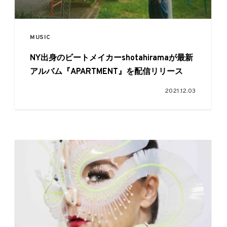
MUSIC
NY出身のビートメイカーshotahiramaが最新
アルバム『APARTMENT』を配信リリース
2021.12.03