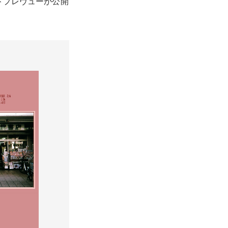
トプレヴューが公開