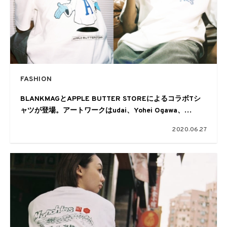
FASHION
BLANKMAGとAPPLE BUTTER STOREによるコラボTシ
ャツが登場。アートワークはudai、Yohei Ogawa、
SPECDEE
2020.06.27