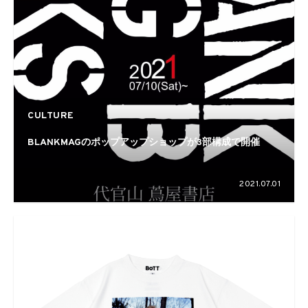
CULTURE
BLANKMAGのポップアップショップが3部構成で開催
2021.07.01