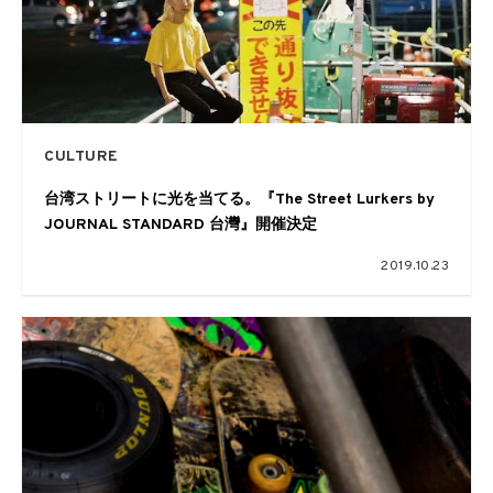
CULTURE
台湾ストリートに光を当てる。『The Street Lurkers by
JOURNAL STANDARD 台灣』開催決定
2019.10.23