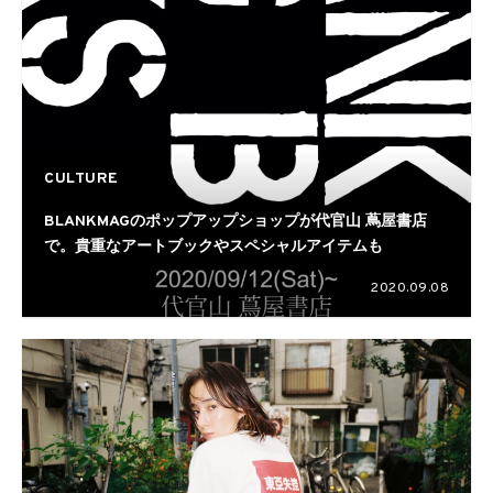
CULTURE
BLANKMAGのポップアップショップが代官山 蔦屋書店
で。貴重なアートブックやスペシャルアイテムも
2020.09.08