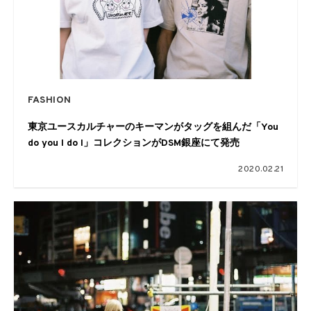
FASHION
東京ユースカルチャーのキーマンがタッグを組んだ「You
do you I do I」コレクションがDSM銀座にて発売
2020.02.21