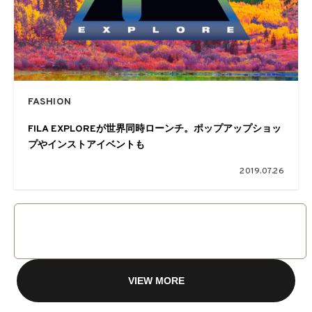
FASHION
FILA EXPLOREが世界同時ローンチ。ポップアップショッ
プやインストアイベントも
2019.07.26
VIEW MORE