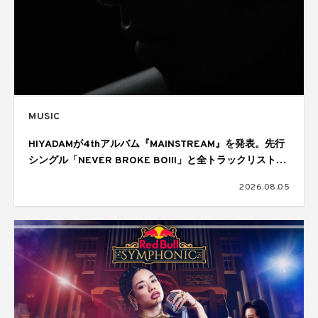
MUSIC
HIYADAMが4thアルバム『MAINSTREAM』を発表。先行
シングル「NEVER BROKE BOIII」と全トラックリストを
公開
2026.08.05