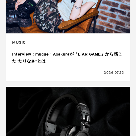
MUSIC
Interview：muque・Asakuraが「LIAR GAME」から感じ
た“たりなさ”とは
2026.07.23