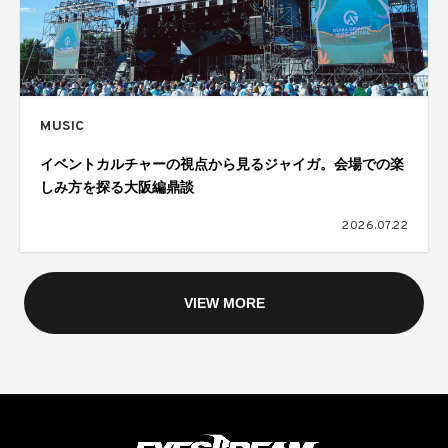
MUSIC
イベントカルチャーの視点から見るジャイガ。会場での楽
しみ方を探る大阪編鼎談
2026.07.22
VIEW MORE