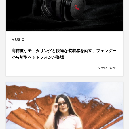
MUSIC
高精度なモニタリングと快適な装着感を両立。フェンダー
から新型ヘッドフォンが登場
2026.07.23