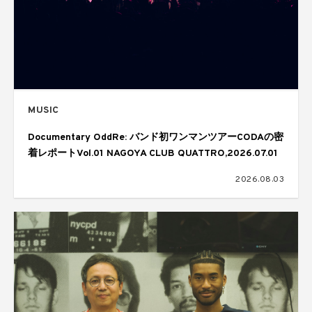
MUSIC
Documentary OddRe: バンド初ワンマンツアーCODAの密
着レポートVol.01 NAGOYA CLUB QUATTRO,2026.07.01
2026.08.03