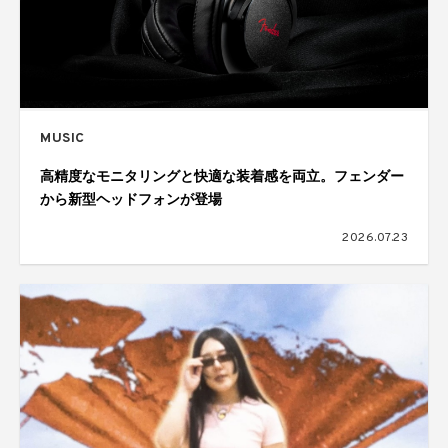
MUSIC
高精度なモニタリングと快適な装着感を両立。フェンダー
から新型ヘッドフォンが登場
2026.07.23