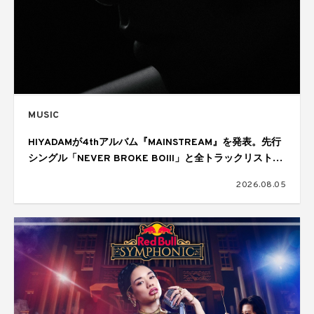
MUSIC
HIYADAMが4thアルバム『MAINSTREAM』を発表。先行
シングル「NEVER BROKE BOIII」と全トラックリストを
公開
2026.08.05