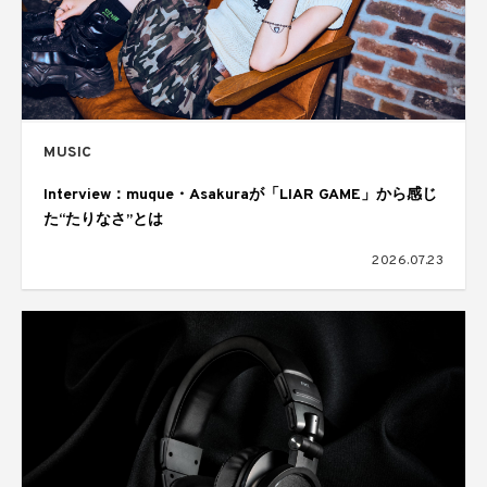
MUSIC
Interview：muque・Asakuraが「LIAR GAME」から感じ
た“たりなさ”とは
2026.07.23