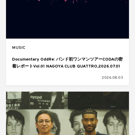
MUSIC
Documentary OddRe: バンド初ワンマンツアーCODAの密
着レポートVol.01 NAGOYA CLUB QUATTRO,2026.07.01
2026.08.03