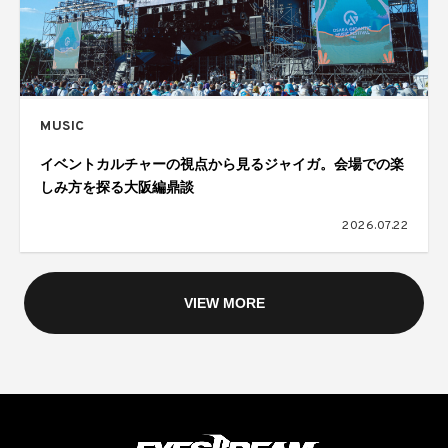
MUSIC
イベントカルチャーの視点から見るジャイガ。会場での楽
しみ方を探る大阪編鼎談
2026.07.22
VIEW MORE