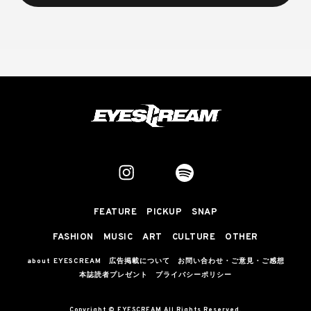
FEATURE
PICKUP
SNAP
FASHION
MUSIC
ART
CULTURE
OTHER
about EYESCREAM
広告掲載について
お問い合わせ・ご意見・ご感想
本誌読者プレゼント
プライバシーポリシー
Copyright © EYESCREAM All Rights Reserved.