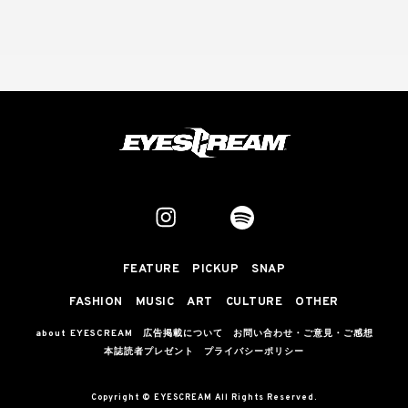
FEATURE
PICKUP
SNAP
FASHION
MUSIC
ART
CULTURE
OTHER
about EYESCREAM
広告掲載について
お問い合わせ・ご意見・ご感想
本誌読者プレゼント
プライバシーポリシー
Copyright © EYESCREAM All Rights Reserved.