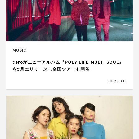
MUSIC
ceroがニューアルバム『POLY LIFE MULTI SOUL』
を5月にリリースし全国ツアーも開催
2018.03.13