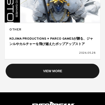
OTHER
KOJIMA PRODUCTIONS × PARCO GAMESが贈る、ジャ
ンルやカルチャーを飛び越えたポップアップストア
2026.05.28
VIEW MORE