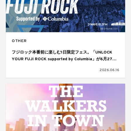
OTHER
フジロック本番前に楽しむ1日限定フェス。「UNLOCK
YOUR FUJI ROCK supported by Columbia」が6月27日
（土）に開催
2026.06.16