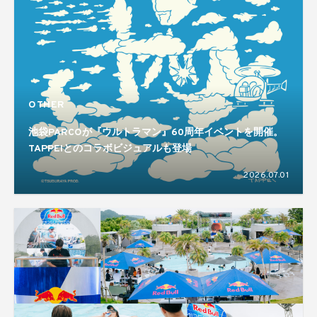
OTHER
池袋PARCOが『ウルトラマン』60周年イベントを開催。
TAPPEIとのコラボビジュアルも登場
2026.07.01