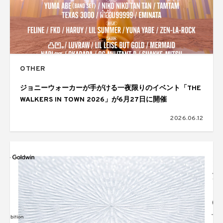
OTHER
ジョニーウォーカーが手がける一夜限りのイベント「THE
WALKERS IN TOWN 2026」が6月27日に開催
2026.06.12