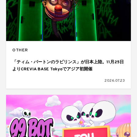
OTHER
「ティム・バートンのラビリンス」が日本上陸。11月25日
よりCREVIA BASE Tokyoでアジア初開催
2026.07.23