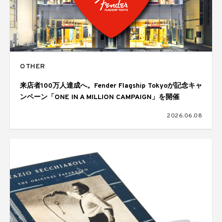
OTHER
来店者100万人達成へ。Fender Flagship Tokyoが記念キャ
ンペーン「ONE IN A MILLION CAMPAIGN」を開催
2026.06.08