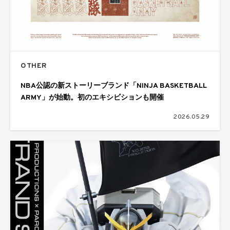
OTHER
NBA公認の新ストーリーブランド「NINJA BASKETBALL
ARMY」が始動。初のエキシビションも開催
2026.05.29