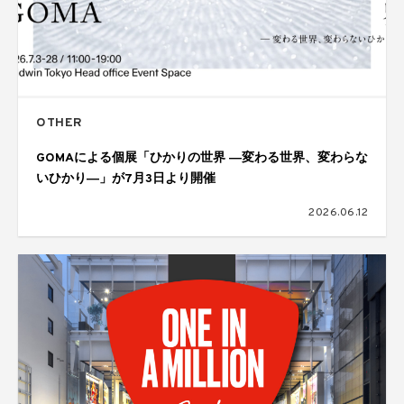
OTHER
GOMAによる個展「ひかりの世界 ―変わる世界、変わらな
いひかり―」が7月3日より開催
2026.06.12