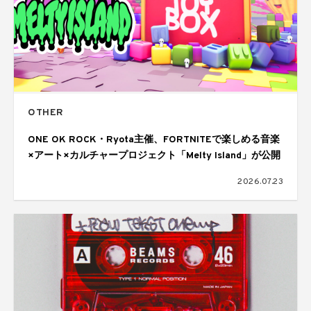
OTHER
ONE OK ROCK・Ryota主催、FORTNITEで楽しめる音楽
×アート×カルチャープロジェクト「Melty Island」が公開
2026.07.23