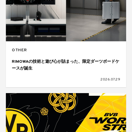
OTHER
RIMOWAの技術と遊び心が詰まった、限定ダーツボードケ
ースが誕生
2026.07.29