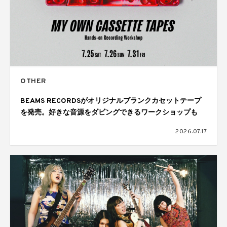
OTHER
BEAMS RECORDSがオリジナルブランクカセットテープ
を発売。好きな音源をダビングできるワークショップも
2026.07.17