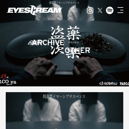
ARCHIVE
OTHER