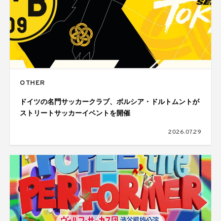
OTHER
ドイツの名門サッカークラブ、ボルシア・ドルトムントが
ストリートサッカーイベントを開催
2026.07.29