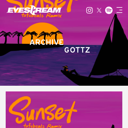
ARCHIVE
GOTTZ