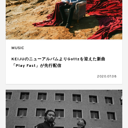
MUSIC
KEIJUのニューアルバムよりGottzを迎えた新曲
「Play Fast」が先行配信
2020.07.08