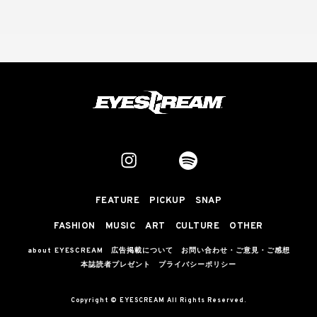
FEATURE
PICKUP
SNAP
FASHION
MUSIC
ART
CULTURE
OTHER
about EYESCREAM
広告掲載について
お問い合わせ・ご意見・ご感想
本誌読者プレゼント
プライバシーポリシー
Copyright © EYESCREAM All Rights Reserved.