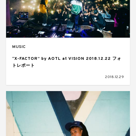
MUSIC
“X-FACTOR” by AOTL at VISION 2018.12.22 フォ
トレポート
2018.12.29