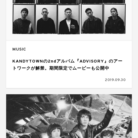
MUSIC
KANDYTOWNの2ndアルバム『ADVISORY』のアー
トワークが解禁。期間限定でムービーも公開中
2019.09.30