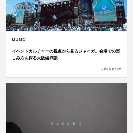
MUSIC
イベントカルチャーの視点から見るジャイガ。会場での楽
しみ方を探る大阪編鼎談
2026.07.22