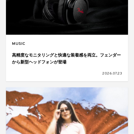
MUSIC
高精度なモニタリングと快適な装着感を両立。フェンダー
から新型ヘッドフォンが登場
2026.07.23