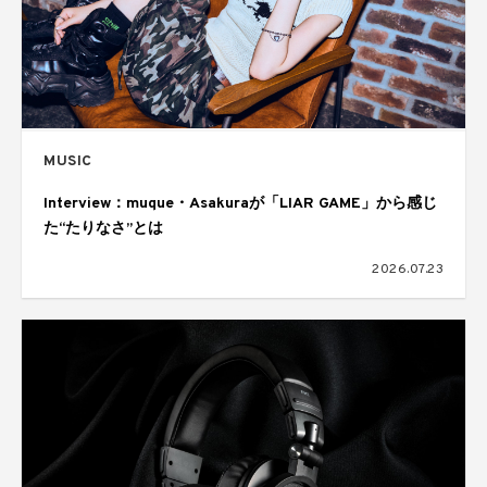
MUSIC
Interview：muque・Asakuraが「LIAR GAME」から感じ
た“たりなさ”とは
2026.07.23