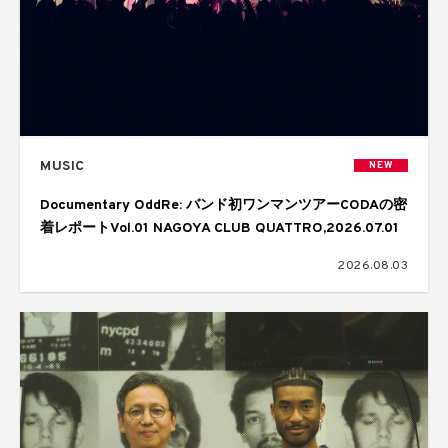
MUSIC
NEW
Documentary OddRe: バンド初ワンマンツアーCODAの密
着レポートVol.01 NAGOYA CLUB QUATTRO,2026.07.01
2026.08.03