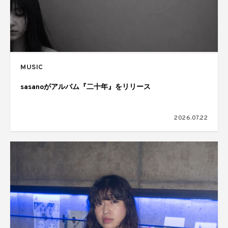
MUSIC
sasanoがアルバム『二十年』をリリース
2026.07.22