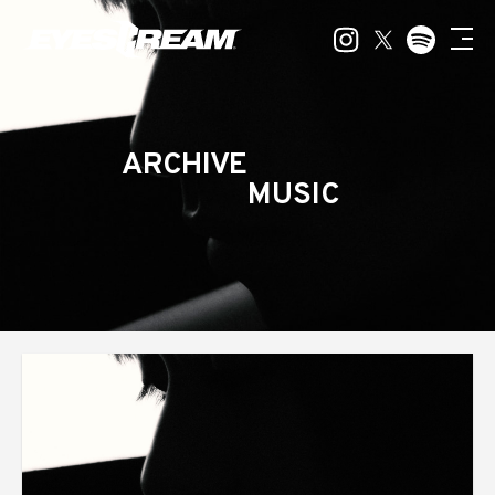
ARCHIVE
MUSIC