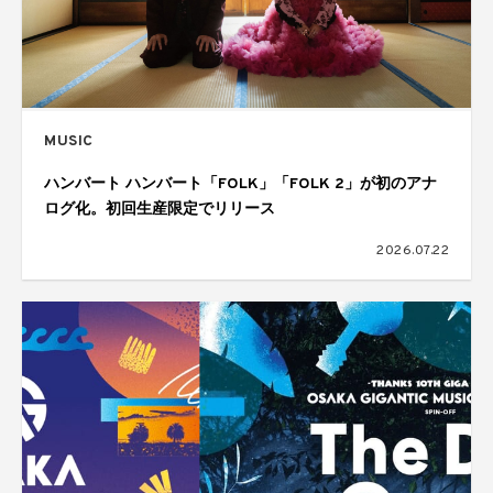
MUSIC
ハンバート ハンバート「FOLK」「FOLK 2」が初のアナ
ログ化。初回生産限定でリリース
2026.07.22