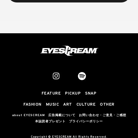
FEATURE
PICKUP
SNAP
FASHION
MUSIC
ART
CULTURE
OTHER
about EYESCREAM
広告掲載について
お問い合わせ・ご意見・ご感想
本誌読者プレゼント
プライバシーポリシー
Copyright © EYESCREAM All Rights Reserved.