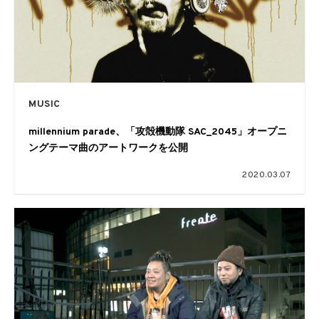
MUSIC
millennium parade、「攻殻機動隊 SAC_2045」オープニ
ングテーマ曲のアートワークを公開
2020.03.07