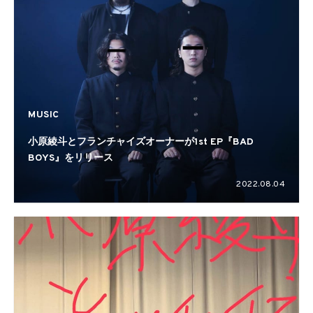
MUSIC
小原綾斗とフランチャイズオーナーが1st EP『BAD
BOYS』をリリース
2022.08.04