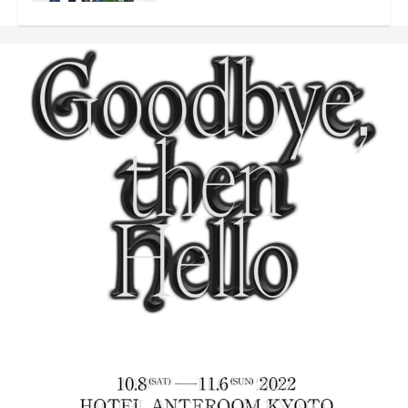
ンペーンも