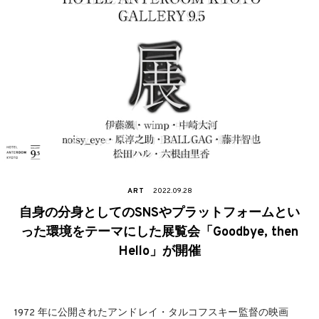
ART
2022.09.28
自身の分身としてのSNSやプラットフォームとい
った環境をテーマにした展覧会「Goodbye, then
Hello」が開催
1972 年に公開されたアンドレイ・タルコフスキー監督の映画