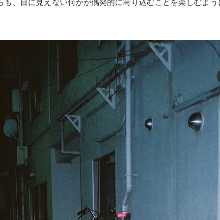
らも、目に見えない何かが偶発的に写り込むことを楽しむよう