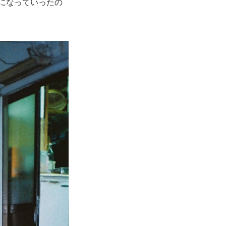
になっていったの